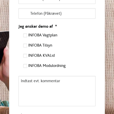
mail
*
Telefon
*
Jeg ønsker demo af
*
INFOBA Vagtplan
INFOBA Tilsyn
INFOBA KVALid
INFOBA Modulordning
Kommentar