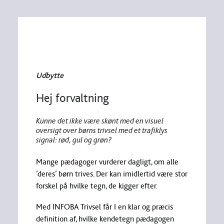
Udbytte
Hej forvaltning
Kunne det ikke være skønt med en visuel
oversigt over børns trivsel med et trafiklys
signal: rød, gul og grøn?
Mange pædagoger vurderer dagligt, om alle
’deres’ børn trives. Der kan imidlertid være stor
forskel på hvilke tegn, de kigger efter.
Med INFOBA Trivsel får I en klar og præcis
definition af, hvilke kendetegn pædagogen