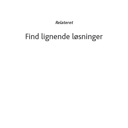
Relateret
Find lignende løsninger
SMTTE