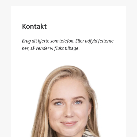
Kontakt
Brug dit hjerte som telefon. Eller udfyld felterne
her, så vender vi fluks tilbage.