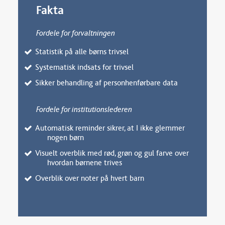
Fakta
Fordele for forvaltningen
Statistik på alle børns trivsel
Systematisk indsats for trivsel
Sikker behandling af personhenførbare data
Fordele for institutionslederen
Automatisk reminder sikrer, at I ikke glemmer
nogen børn
Visuelt overblik med rød, grøn og gul farve over
hvordan børnene trives
Overblik over noter på hvert barn