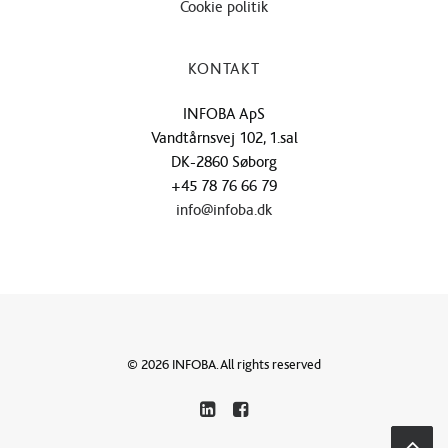
Cookie politik
KONTAKT
INFOBA ApS
Vandtårnsvej 102, 1.sal
DK-2860 Søborg
+45 78 76 66 79
info@infoba.dk
© 2026 INFOBA. All rights reserved