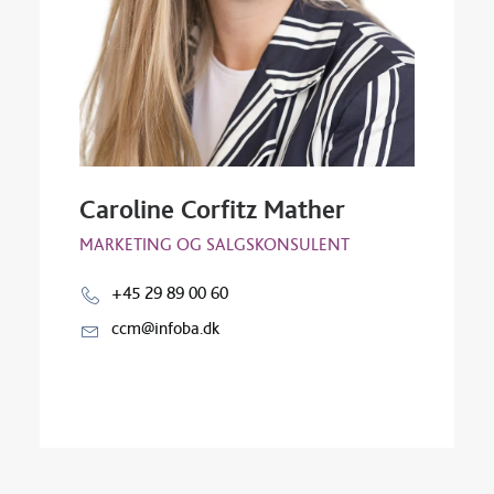
Caroline Corfitz Mather
MARKETING OG SALGSKONSULENT
+45 29 89 00 60
ccm@infoba.dk