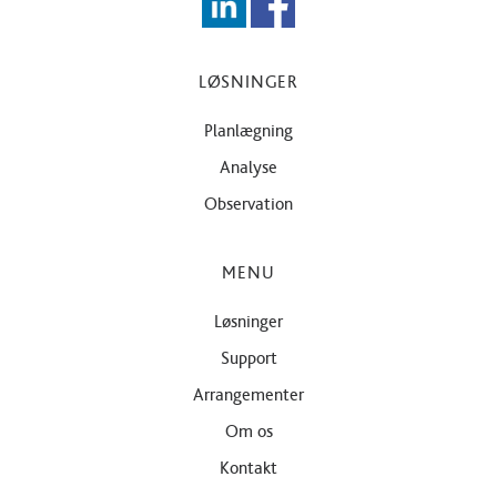
LØSNINGER
Planlægning
Analyse
Observation
MENU
Løsninger
Support
Arrangementer
Om os
Kontakt