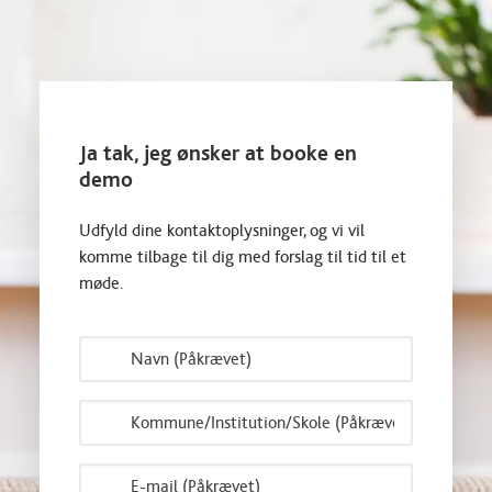
Ja tak, jeg ønsker at booke en
demo
Udfyld dine kontaktoplysninger, og vi vil
komme tilbage til dig med forslag til tid til et
møde.
Navn
*
Kommune/Institution/Skole
*
E-