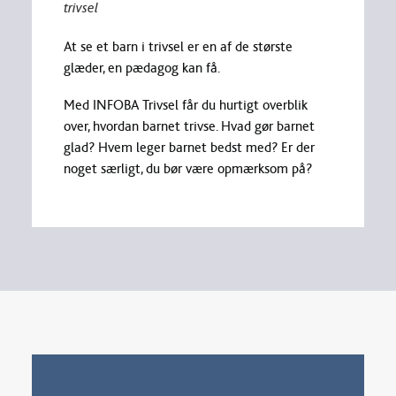
trivsel
At se et barn i trivsel er en af de største
glæder, en pædagog kan få.
Med INFOBA Trivsel får du hurtigt overblik
over, hvordan barnet trivse. Hvad gør barnet
glad? Hvem leger barnet bedst med? Er der
noget særligt, du bør være opmærksom på?