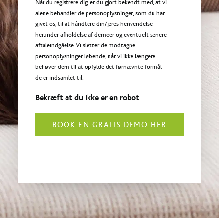
Når du registrere dig, er du gjort bekendt med, at vi
alene behandler de personoplysninger, som du har
givet os, til at håndtere din/jeres henvendelse,
herunder afholdelse af demoer og eventuelt senere
aftaleindgåelse. Vi sletter de modtagne
personoplysninger løbende, når vi ikke længere
behøver dem til at opfylde det førnævnte formål
de er indsamlet til.
Bekræft at du ikke er en robot