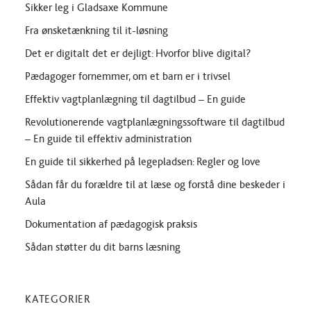
Sikker leg i Gladsaxe Kommune
Fra ønsketænkning til it-løsning
Det er digitalt det er dejligt: Hvorfor blive digital?
Pædagoger fornemmer, om et barn er i trivsel
Effektiv vagtplanlægning til dagtilbud – En guide
Revolutionerende vagtplanlægningssoftware til dagtilbud
– En guide til effektiv administration
En guide til sikkerhed på legepladsen: Regler og love
Sådan får du forældre til at læse og forstå dine beskeder i
Aula
Dokumentation af pædagogisk praksis
Sådan støtter du dit barns læsning
KATEGORIER