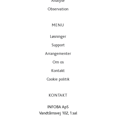
Analyse
Observation
MENU
Løsninger
Support
Arrangementer
Om os
Kontakt
Cookie politik
KONTAKT
INFOBA ApS
Vandtårnsvej 102, 1.sal