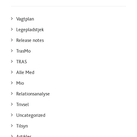
Vagtplan
Legepladstjek
Release notes
TrasMo
TRAS
Alle Med
Mio
Relationsanalyse
Trivsel
Uncategorized
Tilsyn
Artikler