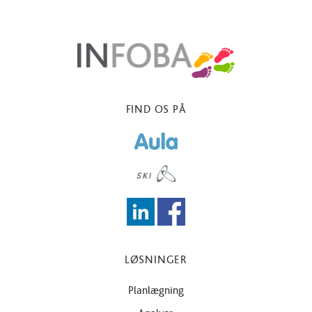
FIND OS PÅ
LØSNINGER
Planlægning