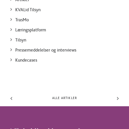
KVALid Tilsyn
TrasMo
Læringsplatform
Tilsyn
Pressemeddelelser og interviews
Kundecases
ALLE ARTIKLER