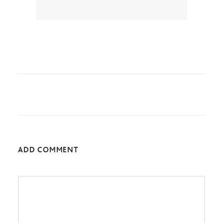
ADD COMMENT