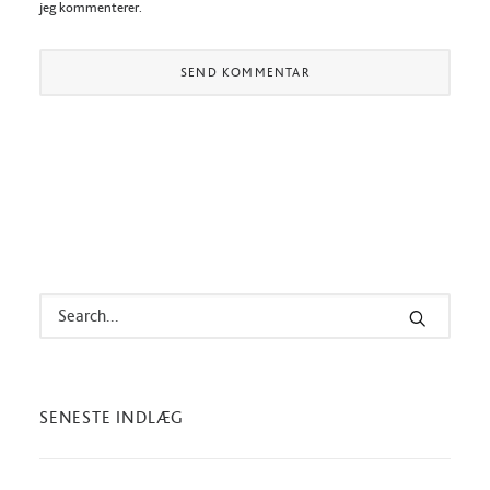
jeg kommenterer.
SENESTE INDLÆG