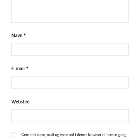
Navn
*
E-mail
*
Websted
Gem mit navn, mail og websted i denne browser til næste gang