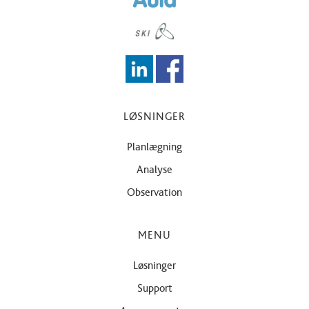
LØSNINGER
Planlægning
Analyse
Observation
MENU
Løsninger
Support