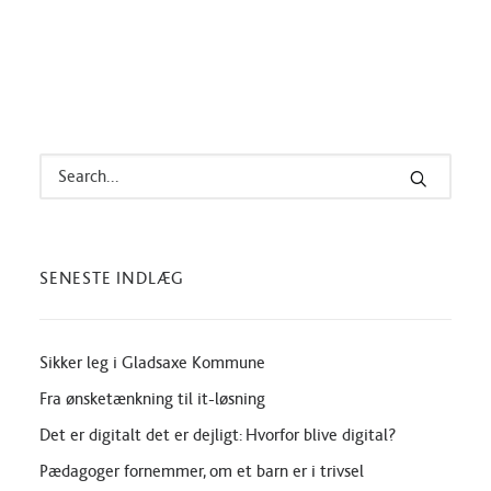
SENESTE INDLÆG
Sikker leg i Gladsaxe Kommune
Fra ønsketænkning til it-løsning
Det er digitalt det er dejligt: Hvorfor blive digital?
Pædagoger fornemmer, om et barn er i trivsel