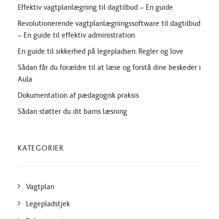
Effektiv vagtplanlægning til dagtilbud – En guide
Revolutionerende vagtplanlægningssoftware til dagtilbud
– En guide til effektiv administration
En guide til sikkerhed på legepladsen: Regler og love
Sådan får du forældre til at læse og forstå dine beskeder i
Aula
Dokumentation af pædagogisk praksis
Sådan støtter du dit barns læsning
KATEGORIER
Vagtplan
Legepladstjek