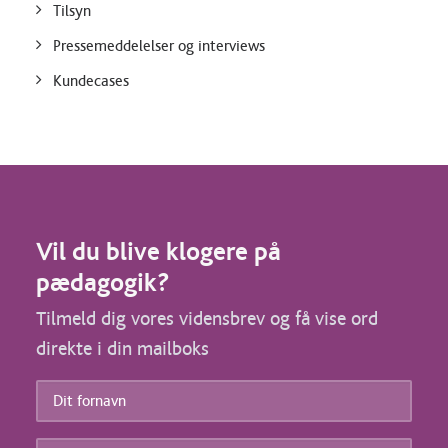
Tilsyn
Pressemeddelelser og interviews
Kundecases
Vil du blive klogere på
pædagogik?
Tilmeld dig vores vidensbrev og få vise ord
direkte i din mailboks
Dit
fornavn
*